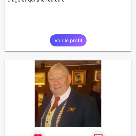
Voir le profil