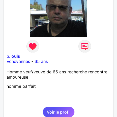
p.louis
Echevannes
-
65 ans
Homme veuf/veuve de 65 ans recherche rencontre
amoureuse
homme parfait
Voir le profil