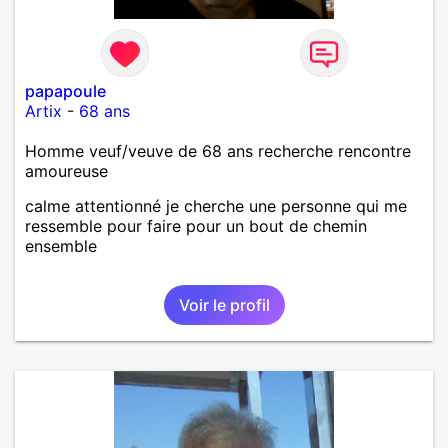
papapoule
Artix
-
68 ans
Homme veuf/veuve de 68 ans recherche rencontre
amoureuse
calme attentionné je cherche une personne qui me
ressemble pour faire pour un bout de chemin
ensemble
Voir le profil