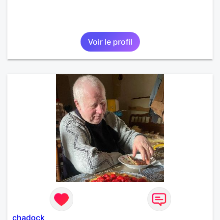
Voir le profil
chadock