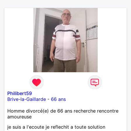
Philibert59
Brive-la-Gaillarde
-
66 ans
Homme divorcé(e) de 66 ans recherche rencontre
amoureuse
je suis a l'ecoute je reflechit a toute solution