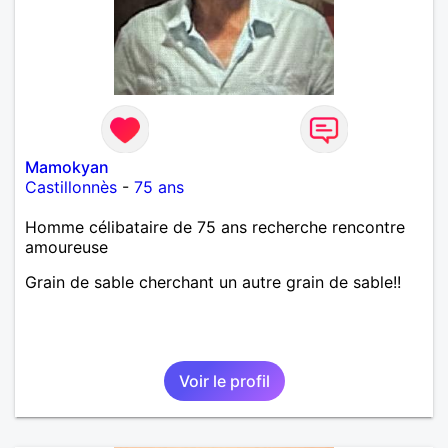
Mamokyan
Castillonnès
-
75 ans
Homme célibataire de 75 ans recherche rencontre
amoureuse
Grain de sable cherchant un autre grain de sable!!
Voir le profil