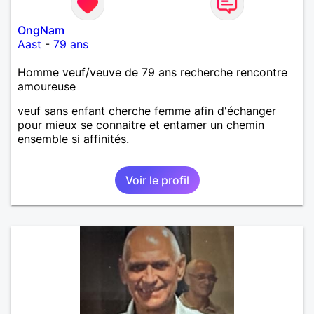
OngNam
Aast
-
79 ans
Homme veuf/veuve de 79 ans recherche rencontre
amoureuse
veuf sans enfant cherche femme afin d'échanger
pour mieux se connaitre et entamer un chemin
ensemble si affinités.
Voir le profil