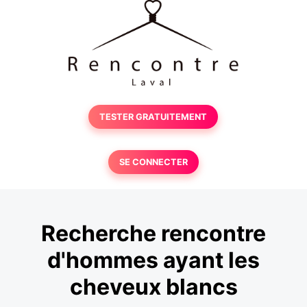
TESTER GRATUITEMENT
SE CONNECTER
Recherche rencontre
d'hommes ayant les
cheveux blancs