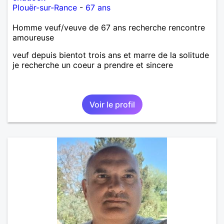
Plouër-sur-Rance
-
67 ans
Homme veuf/veuve de 67 ans recherche rencontre
amoureuse
veuf depuis bientot trois ans et marre de la solitude
je recherche un coeur a prendre et sincere
Voir le profil