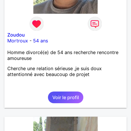
Zoudou
Mortroux
-
54 ans
Homme divorcé(e) de 54 ans recherche rencontre
amoureuse
Cherche une relation sérieuse ,je suis doux
attentionné avec beaucoup de projet
Voir le profil