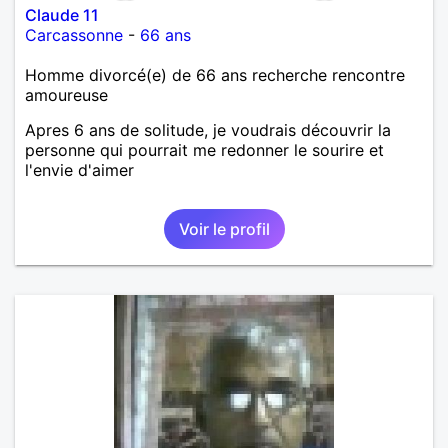
Claude 11
Carcassonne
-
66 ans
Homme divorcé(e) de 66 ans recherche rencontre
amoureuse
Apres 6 ans de solitude, je voudrais découvrir la
personne qui pourrait me redonner le sourire et
l'envie d'aimer
Voir le profil