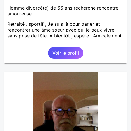
Homme divorcé(e) de 66 ans recherche rencontre
amoureuse
Retraité . sportif , Je suis là pour parler et
rencontrer une âme soeur avec qui je peux vivre
sans prise de tête. A bientôt j espère . Amicalement
Voir le profil