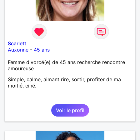
Scarlett
Auxonne
-
45 ans
Femme divorcé(e) de 45 ans recherche rencontre
amoureuse
Simple, calme, aimant rire, sortir, profiter de ma
moitié, ciné.
Voir le profil