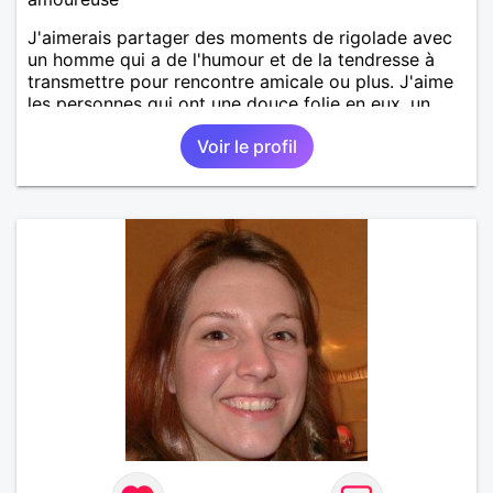
J'aimerais partager des moments de rigolade avec
un homme qui a de l'humour et de la tendresse à
transmettre pour rencontre amicale ou plus. J'aime
les personnes qui ont une douce folie en eux, un
brin de réserve.
Voir le profil