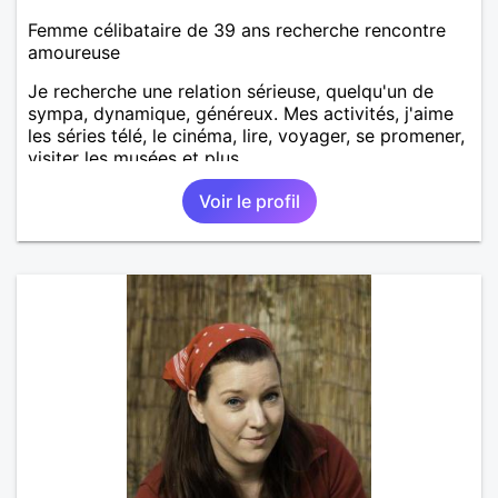
Femme célibataire de 39 ans recherche rencontre
amoureuse
Je recherche une relation sérieuse, quelqu'un de
sympa, dynamique, généreux. Mes activités, j'aime
les séries télé, le cinéma, lire, voyager, se promener,
visiter les musées et plus.
Voir le profil