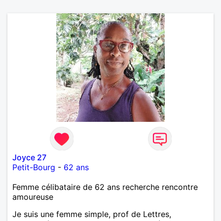
Joyce 27
Petit-Bourg
-
62 ans
Femme célibataire de 62 ans recherche rencontre
amoureuse
Je suis une femme simple, prof de Lettres,