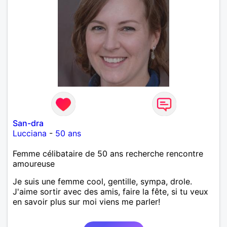
San-dra
Lucciana
-
50 ans
Femme célibataire de 50 ans recherche rencontre
amoureuse
Je suis une femme cool, gentille, sympa, drole.
J'aime sortir avec des amis, faire la fête, si tu veux
en savoir plus sur moi viens me parler!