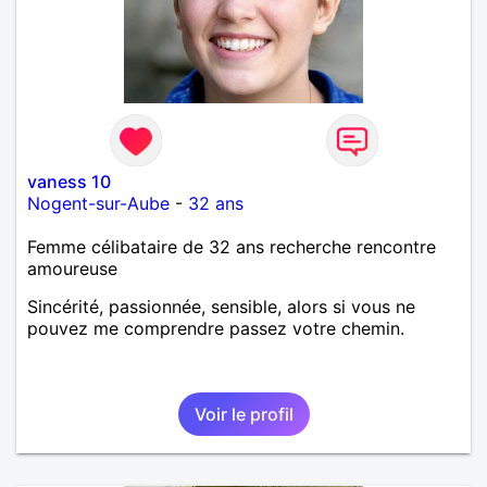
vaness 10
Nogent-sur-Aube
-
32 ans
Femme célibataire de 32 ans recherche rencontre
amoureuse
Sincérité, passionnée, sensible, alors si vous ne
pouvez me comprendre passez votre chemin.
Voir le profil