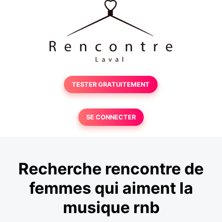
TESTER GRATUITEMENT
SE CONNECTER
Recherche rencontre de
femmes qui aiment la
musique rnb