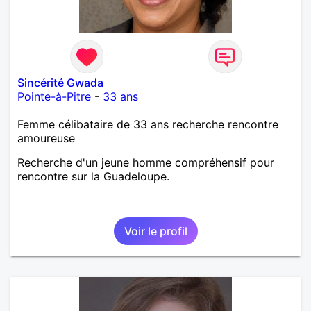
Sincérité Gwada
Pointe-à-Pitre
-
33 ans
Femme célibataire de 33 ans recherche rencontre
amoureuse
Recherche d'un jeune homme compréhensif pour
rencontre sur la Guadeloupe.
Voir le profil