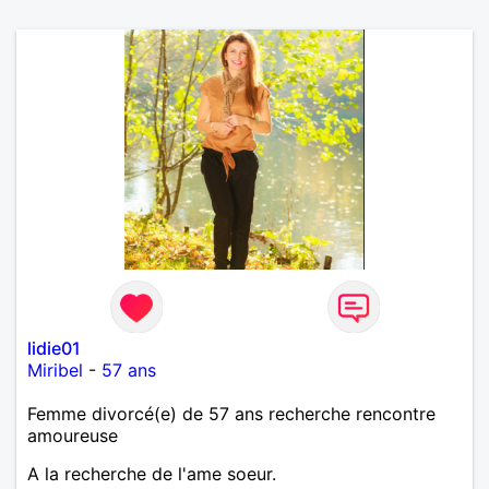
lidie01
Miribel
-
57 ans
Femme divorcé(e) de 57 ans recherche rencontre
amoureuse
A la recherche de l'ame soeur.