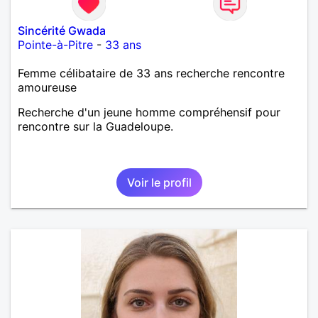
Sincérité Gwada
Pointe-à-Pitre
-
33 ans
Femme célibataire de 33 ans recherche rencontre
amoureuse
Recherche d'un jeune homme compréhensif pour
rencontre sur la Guadeloupe.
Voir le profil