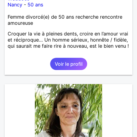
Nancy
-
50 ans
Femme divorcé(e) de 50 ans recherche rencontre
amoureuse
Croquer la vie à pleines dents, croire en l’amour vrai
et réciproque… Un homme sérieux, honnête / fidèle,
qui saurait me faire rire à nouveau, est le bien venu !
Voir le profil