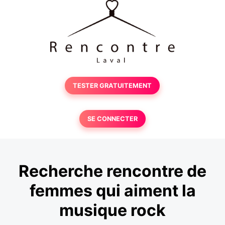
TESTER GRATUITEMENT
SE CONNECTER
Recherche rencontre de
femmes qui aiment la
musique rock