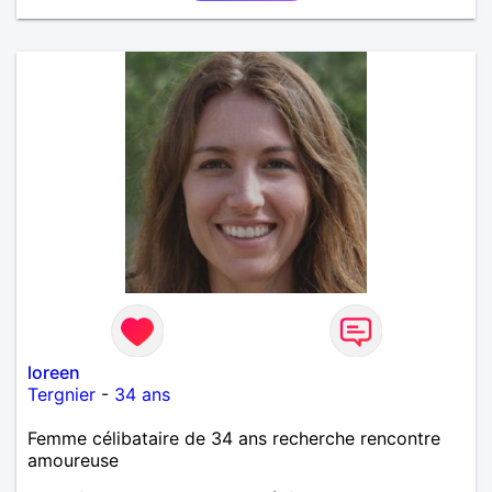
loreen
Tergnier
-
34 ans
Femme célibataire de 34 ans recherche rencontre
amoureuse