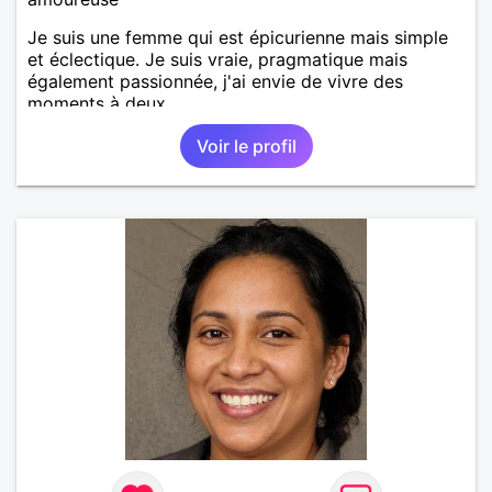
Je suis une femme qui est épicurienne mais simple
et éclectique. Je suis vraie, pragmatique mais
également passionnée, j'ai envie de vivre des
moments à deux.
Voir le profil