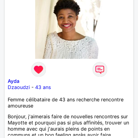
Ayda
Dzaoudzi
-
43 ans
Femme célibataire de 43 ans recherche rencontre
amoureuse
Bonjour, j'aimerais faire de nouvelles rencontres sur
Mayotte et pourquoi pas si plus affinités, trouver un
homme avec qui j'aurais pleins de points en
communs et un bon feeling après avoir faire