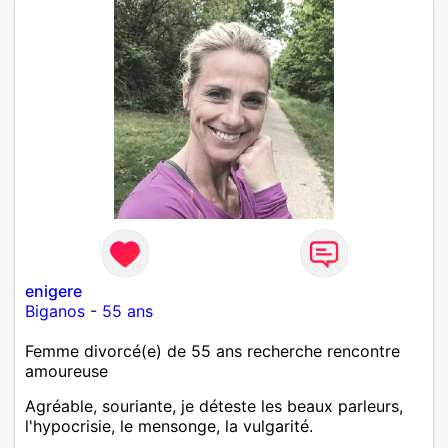
enigere
Biganos
-
55 ans
Femme divorcé(e) de 55 ans recherche rencontre
amoureuse
Agréable, souriante, je déteste les beaux parleurs,
l'hypocrisie, le mensonge, la vulgarité.