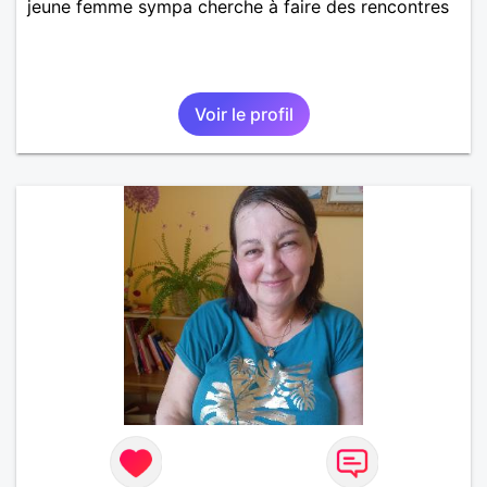
jeune femme sympa cherche à faire des rencontres
Voir le profil