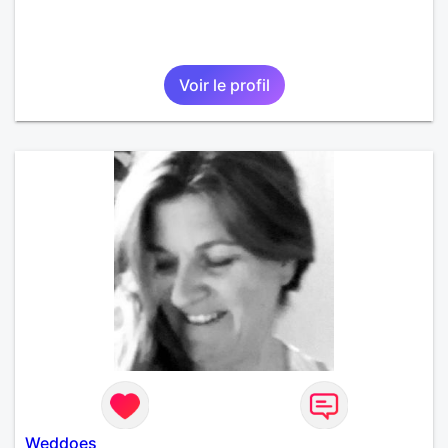
Voir le profil
Weddoes