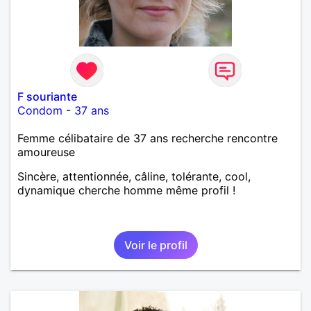
F souriante
Condom
-
37 ans
Femme célibataire de 37 ans recherche rencontre
amoureuse
Sincère, attentionnée, câline, tolérante, cool,
dynamique cherche homme même profil !
Voir le profil