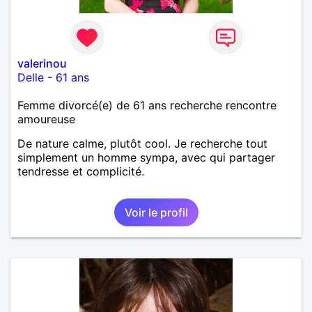
valerinou
Delle
-
61 ans
Femme divorcé(e) de 61 ans recherche rencontre
amoureuse
De nature calme, plutôt cool. Je recherche tout
simplement un homme sympa, avec qui partager
tendresse et complicité.
Voir le profil