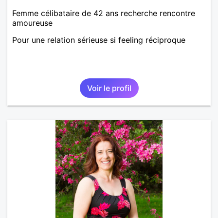
Femme célibataire de 42 ans recherche rencontre
amoureuse
Pour une relation sérieuse si feeling réciproque
Voir le profil