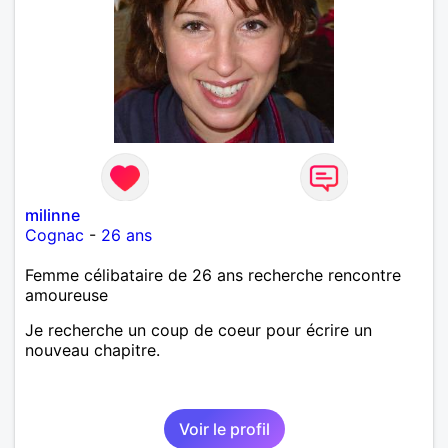
milinne
Cognac
-
26 ans
Femme célibataire de 26 ans recherche rencontre
amoureuse
Je recherche un coup de coeur pour écrire un
nouveau chapitre.
Voir le profil