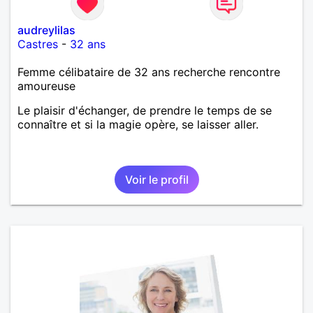
audreylilas
Castres
-
32 ans
Femme célibataire de 32 ans recherche rencontre
amoureuse
Le plaisir d'échanger, de prendre le temps de se
connaître et si la magie opère, se laisser aller.
Voir le profil