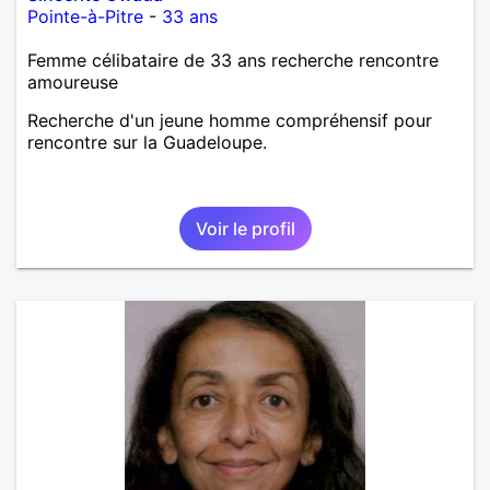
Pointe-à-Pitre
-
33 ans
Femme célibataire de 33 ans recherche rencontre
amoureuse
Recherche d'un jeune homme compréhensif pour
rencontre sur la Guadeloupe.
Voir le profil