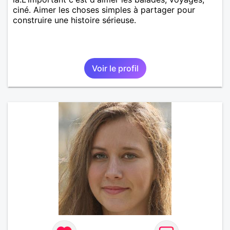
ciné. Aimer les choses simples à partager pour
construire une histoire sérieuse.
Voir le profil