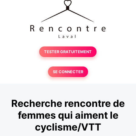
TESTER GRATUITEMENT
SE CONNECTER
Recherche rencontre de
femmes qui aiment le
cyclisme/VTT