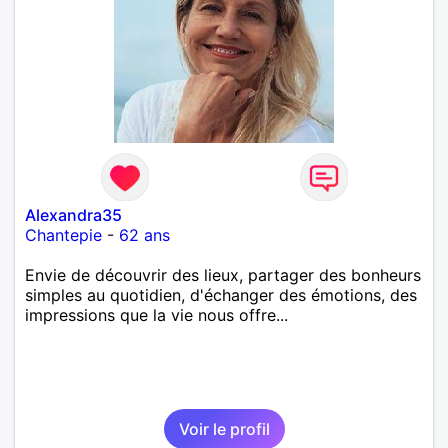
Alexandra35
Chantepie
-
62 ans
Envie de découvrir des lieux, partager des bonheurs
simples au quotidien, d'échanger des émotions, des
impressions que la vie nous offre...
Voir le profil