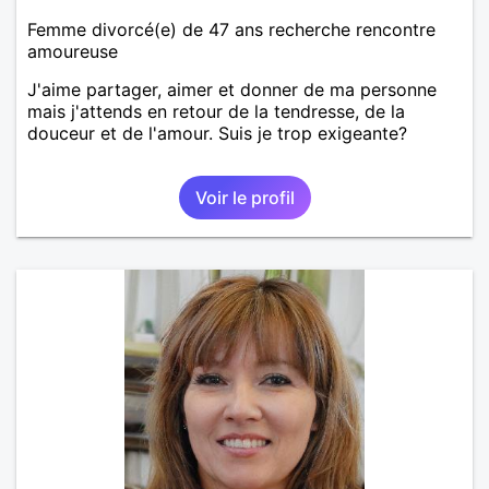
Femme divorcé(e) de 47 ans recherche rencontre
amoureuse
J'aime partager, aimer et donner de ma personne
mais j'attends en retour de la tendresse, de la
douceur et de l'amour. Suis je trop exigeante?
Voir le profil