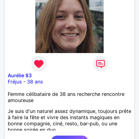
Aurélie 83
Fréjus
-
38 ans
Femme célibataire de 38 ans recherche rencontre
amoureuse
Je suis d'un naturel assez dynamique, toujours prête
à faire la fête et vivre des instants magiques en
bonne compagnie, ciné, resto, bar-pub, ou une
bonne soirée en duo.