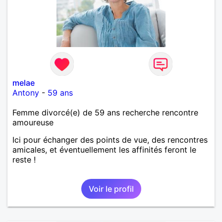
melae
Antony
-
59 ans
Femme divorcé(e) de 59 ans recherche rencontre
amoureuse
Ici pour échanger des points de vue, des rencontres
amicales, et éventuellement les affinités feront le
reste !
Voir le profil