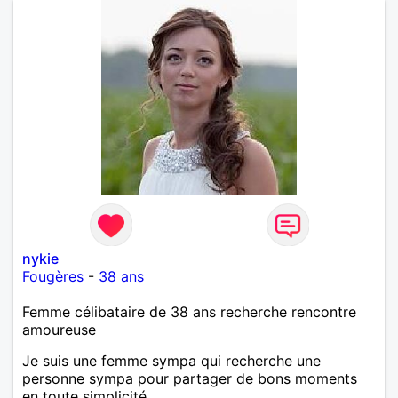
nykie
Fougères
-
38 ans
Femme célibataire de 38 ans recherche rencontre
amoureuse
Je suis une femme sympa qui recherche une
personne sympa pour partager de bons moments
en toute simplicité.