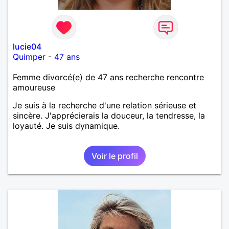
lucie04
Quimper
-
47 ans
Femme divorcé(e) de 47 ans recherche rencontre
amoureuse
Je suis à la recherche d'une relation sérieuse et
sincère. J'apprécierais la douceur, la tendresse, la
loyauté. Je suis dynamique.
Voir le profil