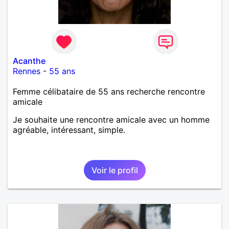
Acanthe
Rennes
-
55 ans
Femme célibataire de 55 ans recherche rencontre
amicale
Je souhaite une rencontre amicale avec un homme
agréable, intéressant, simple.
Voir le profil