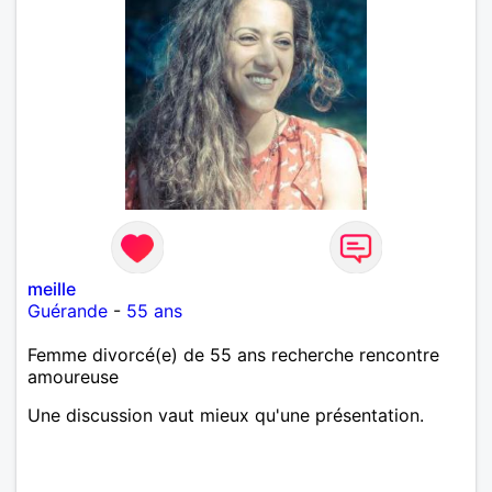
meille
Guérande
-
55 ans
Femme divorcé(e) de 55 ans recherche rencontre
amoureuse
Une discussion vaut mieux qu'une présentation.