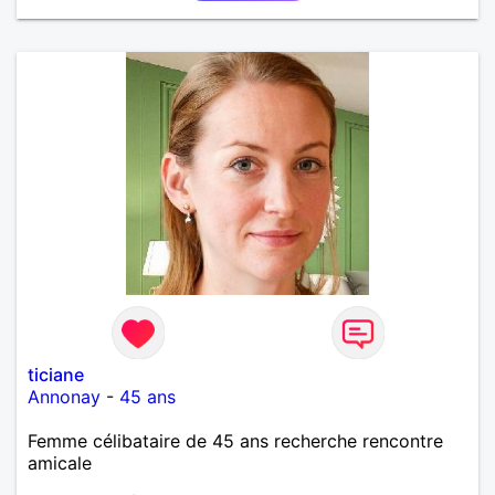
ticiane
Annonay
-
45 ans
Femme célibataire de 45 ans recherche rencontre
amicale