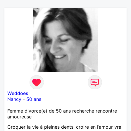
Weddoes
Nancy
-
50 ans
Femme divorcé(e) de 50 ans recherche rencontre
amoureuse
Croquer la vie à pleines dents, croire en l’amour vrai