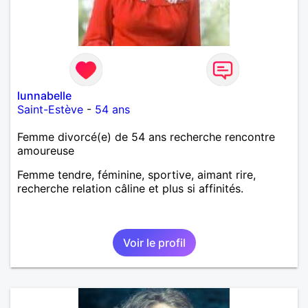
lunnabelle
Saint-Estève
-
54 ans
Femme divorcé(e) de 54 ans recherche rencontre
amoureuse
Femme tendre, féminine, sportive, aimant rire,
recherche relation câline et plus si affinités.
Voir le profil