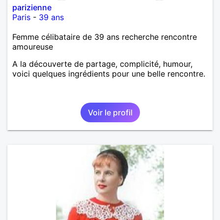
parizienne
Paris
-
39 ans
Femme célibataire de 39 ans recherche rencontre
amoureuse
A la découverte de partage, complicité, humour,
voici quelques ingrédients pour une belle rencontre.
Voir le profil