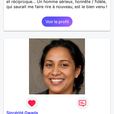
et réciproque… Un homme sérieux, honnête / fidèle,
qui saurait me faire rire à nouveau, est le bien venu !
Voir le profil
Sincérité Gwada