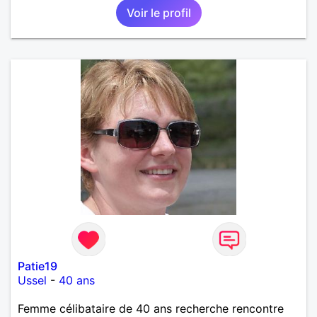
Voir le profil
Patie19
Ussel
-
40 ans
Femme célibataire de 40 ans recherche rencontre