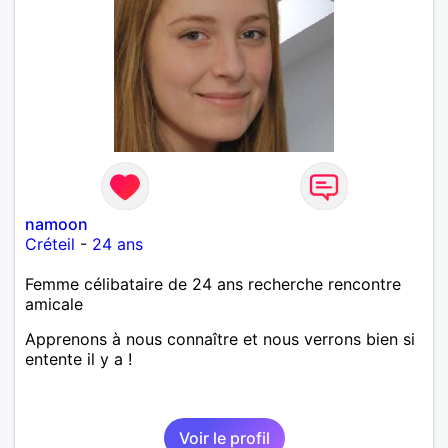
namoon
Créteil
-
24 ans
Femme célibataire de 24 ans recherche rencontre
amicale
Apprenons à nous connaître et nous verrons bien si
entente il y a !
Voir le profil