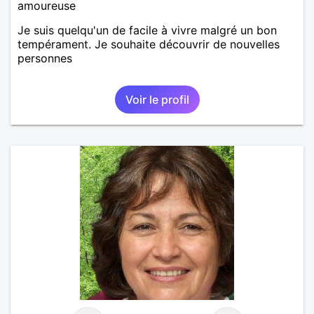
amoureuse
Je suis quelqu'un de facile à vivre malgré un bon
tempérament. Je souhaite découvrir de nouvelles
personnes
Voir le profil