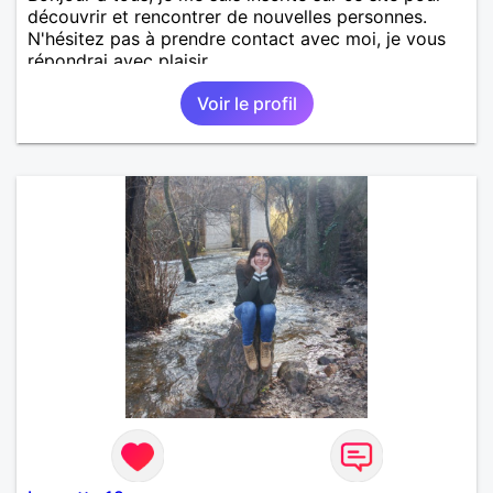
découvrir et rencontrer de nouvelles personnes.
N'hésitez pas à prendre contact avec moi, je vous
répondrai avec plaisir.
Voir le profil