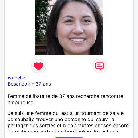
isacelle
Besançon
-
37 ans
Femme célibataire de 37 ans recherche rencontre
amoureuse
Je suis une femme qui est à un tournant de sa vie.
Je souhaite trouver une personne qui saura la
partager des sorties et bien d'autres choses encore.
Je recherche surtout un bon feeling, le reste se
mettra en place tout seul.