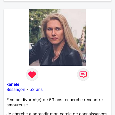
kanele
Besançon
-
53 ans
Femme divorcé(e) de 53 ans recherche rencontre
amoureuse
Je cherche à agrandir mon cercle de connaissances