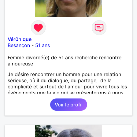
Vér0nique
Besançon
-
51 ans
Femme divorcé(e) de 51 ans recherche rencontre
amoureuse
Je désire rencontrer un homme pour une relation
sérieuse, où il du dialogue, du partage, .de la
complicité et surtout de l'amour pour vivre tous les
événements que la vie qui se présenterons à nous.
Voir le profil