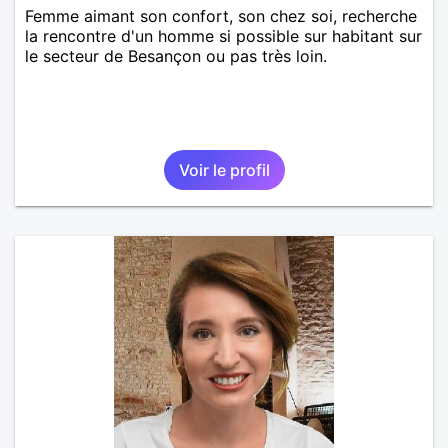
Femme aimant son confort, son chez soi, recherche
la rencontre d'un homme si possible sur habitant sur
le secteur de Besançon ou pas très loin.
Voir le profil