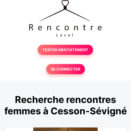
TESTER GRATUITEMENT
SE CONNECTER
Recherche rencontres
femmes à Cesson-Sévigné