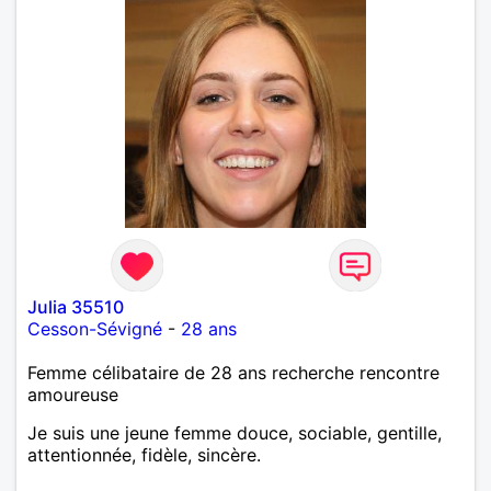
Julia 35510
Cesson-Sévigné
-
28 ans
Femme célibataire de 28 ans recherche rencontre
amoureuse
Je suis une jeune femme douce, sociable, gentille,
attentionnée, fidèle, sincère.