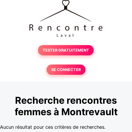
TESTER GRATUITEMENT
SE CONNECTER
Recherche rencontres
femmes à Montrevault
Aucun résultat pour ces critères de recherches.