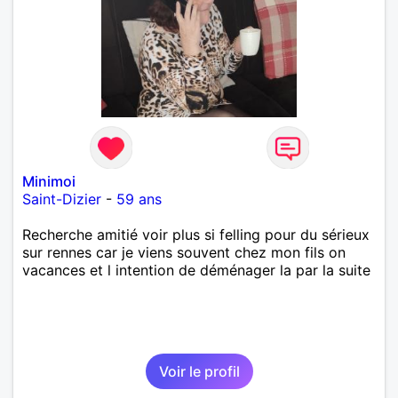
Minimoi
Saint-Dizier
-
59 ans
Recherche amitié voir plus si felling pour du sérieux
sur rennes car je viens souvent chez mon fils on
vacances et l intention de déménager la par la suite
Voir le profil