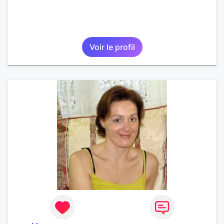
Voir le profil