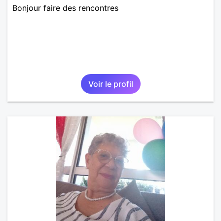
Bonjour faire des rencontres
Voir le profil