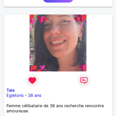
Tala
Egletons
-
38 ans
Femme célibataire de 38 ans recherche rencontre
amoureuse