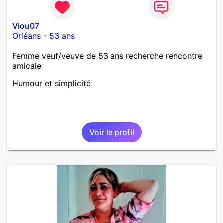
Viou07
Orléans
-
53 ans
Femme veuf/veuve de 53 ans recherche rencontre
amicale
Humour et simplicité
Voir le profil