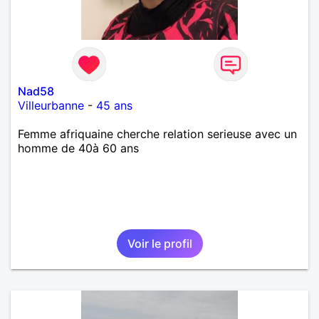
Nad58
Villeurbanne
-
45 ans
Femme afriquaine cherche relation serieuse avec un
homme de 40à 60 ans
Voir le profil