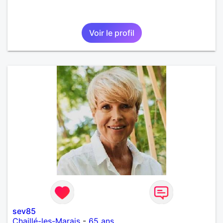
Voir le profil
sev85
Chaillé-les-Marais
-
65 ans