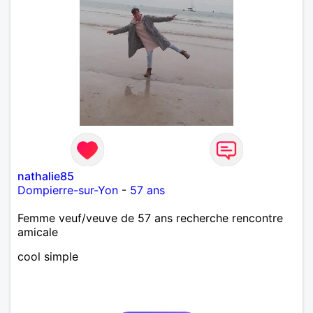
nathalie85
Dompierre-sur-Yon
-
57 ans
Femme veuf/veuve de 57 ans recherche rencontre
amicale
cool simple