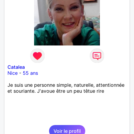
Catalea
Nice
-
55 ans
Je suis une personne simple, naturelle, attentionnée
et souriante. J'avoue être un peu têtue rire
Voir le profil