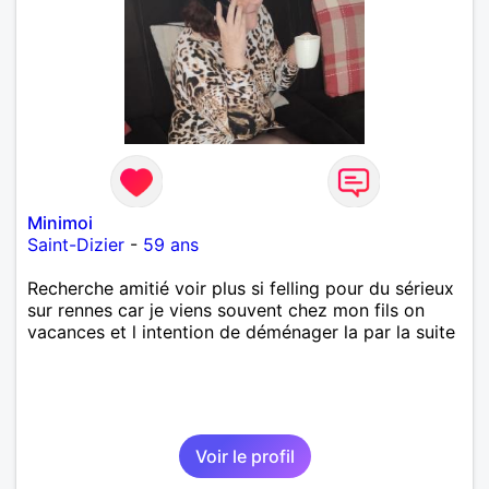
Minimoi
Saint-Dizier
-
59 ans
Recherche amitié voir plus si felling pour du sérieux
sur rennes car je viens souvent chez mon fils on
vacances et l intention de déménager la par la suite
Voir le profil