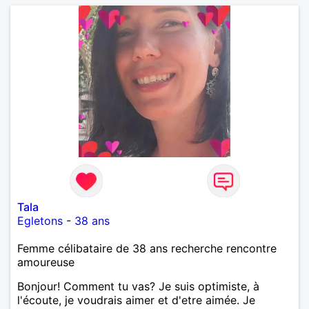
Tala
Egletons
-
38 ans
Femme célibataire de 38 ans recherche rencontre
amoureuse
Bonjour! Comment tu vas? Je suis optimiste, à
l'écoute, je voudrais aimer et d'etre aimée. Je