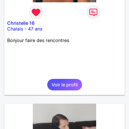
Christelle 16
Chalais
-
47 ans
Bonjour faire des rencontres
Voir le profil