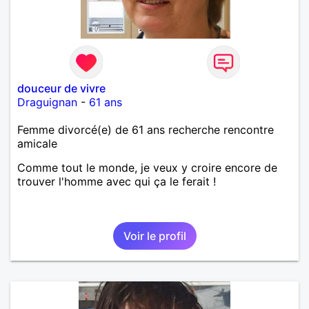
douceur de vivre
Draguignan
-
61 ans
Femme divorcé(e) de 61 ans recherche rencontre
amicale
Comme tout le monde, je veux y croire encore de
trouver l'homme avec qui ça le ferait !
Voir le profil