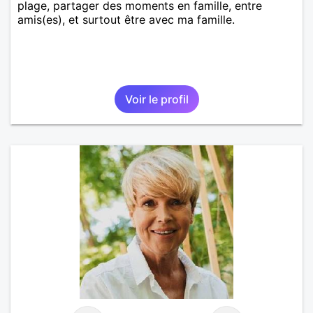
plage, partager des moments en famille, entre
amis(es), et surtout être avec ma famille.
Voir le profil