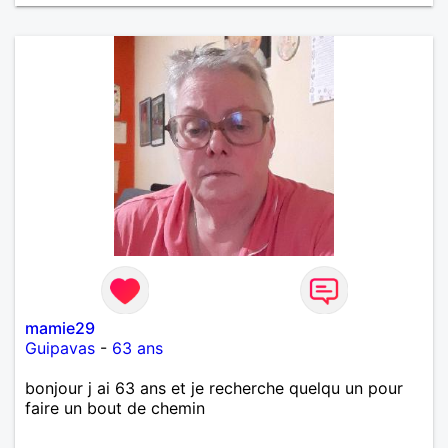
mamie29
Guipavas
-
63 ans
bonjour j ai 63 ans et je recherche quelqu un pour
faire un bout de chemin