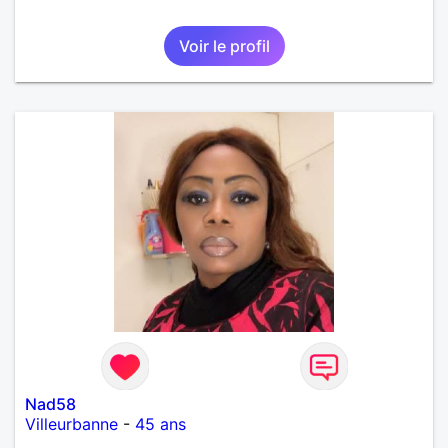
Voir le profil
Nad58
Villeurbanne
-
45 ans