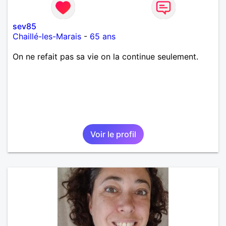
sev85
Chaillé-les-Marais
-
65 ans
On ne refait pas sa vie on la continue seulement.
Voir le profil