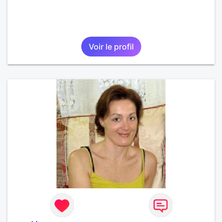
Voir le profil