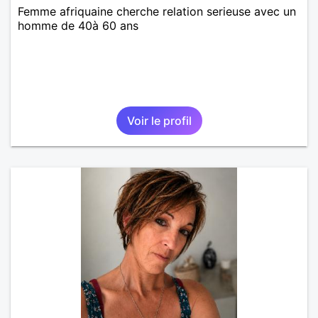
Femme afriquaine cherche relation serieuse avec un
homme de 40à 60 ans
Voir le profil