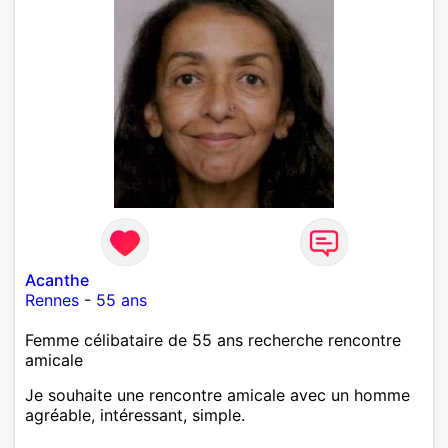
Acanthe
Rennes
-
55 ans
Femme célibataire de 55 ans recherche rencontre
amicale
Je souhaite une rencontre amicale avec un homme
agréable, intéressant, simple.