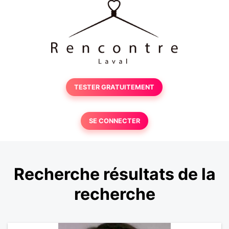
TESTER GRATUITEMENT
SE CONNECTER
Recherche résultats de la
recherche