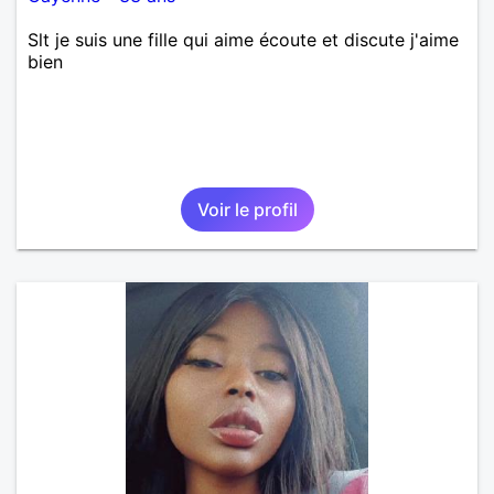
Slt je suis une fille qui aime écoute et discute j'aime
bien
Voir le profil