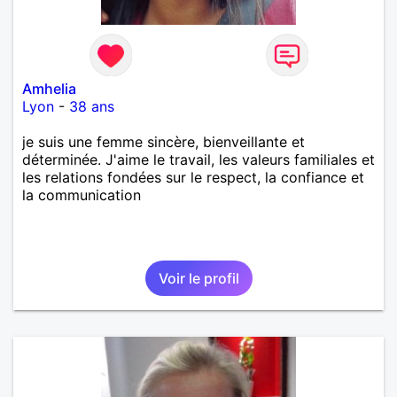
Amhelia
Lyon
-
38 ans
je suis une femme sincère, bienveillante et
déterminée. J'aime le travail, les valeurs familiales et
les relations fondées sur le respect, la confiance et
la communication
Voir le profil