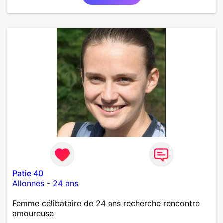
Patie 40
Allonnes
-
24 ans
Femme célibataire de 24 ans recherche rencontre
amoureuse