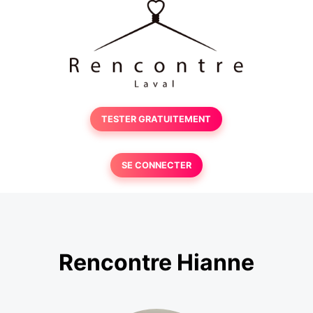
TESTER GRATUITEMENT
SE CONNECTER
Rencontre Hianne