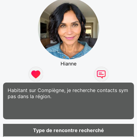
Hianne
Habitant sur Compiègne, je recherche contacts sym
pas dans la région.
Type de rencontre recherché