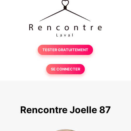
TESTER GRATUITEMENT
SE CONNECTER
Rencontre Joelle 87