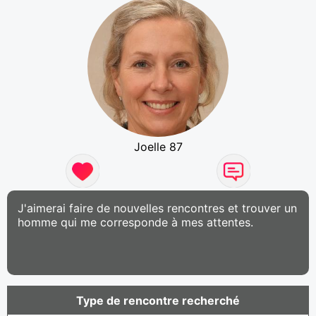
Joelle 87
J'aimerai faire de nouvelles rencontres et trouver un
homme qui me corresponde à mes attentes.
Type de rencontre recherché