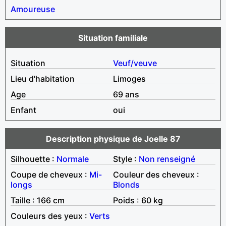
Amoureuse
Situation familiale
Situation
Veuf/veuve
Lieu d'habitation
Limoges
Age
69 ans
Enfant
oui
Description physique de Joelle 87
Silhouette :
Normale
Style :
Non renseigné
Coupe de cheveux :
Mi-
Couleur des cheveux :
longs
Blonds
Taille : 166 cm
Poids : 60 kg
Couleurs des yeux :
Verts