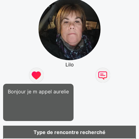
Lilo
Bonjour je m appel aurelie
Type de rencontre recherché