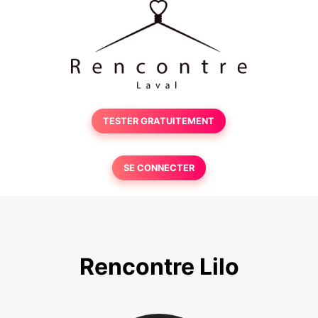
TESTER GRATUITEMENT
SE CONNECTER
Rencontre Lilo