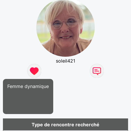
soleil421
Femme dynamique
Type de rencontre recherché