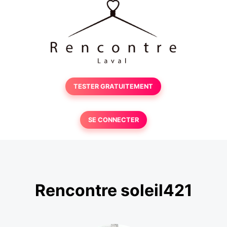
TESTER GRATUITEMENT
SE CONNECTER
Rencontre soleil421