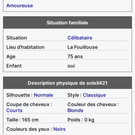
Amoureuse
Situation familiale
Situation
Célibataire
Lieu d'habitation
La Fouillouse
Age
75 ans
Enfant
oui
Description physique de soleil421
Silhouette :
Normale
Style :
Classique
Coupe de cheveux :
Couleur des cheveux :
Courts
Blonds
Taille : 165 cm
Poids : 0 kg
Couleurs des yeux :
Noirs