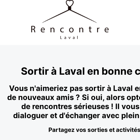
Sortir à Laval en bonne
Vous n'aimeriez pas sortir à Laval 
de nouveaux amis ? Si oui, alors opt
de rencontres sérieuses ! Il vou
dialoguer et d'échanger avec plein 
Partagez vos sorties et activités