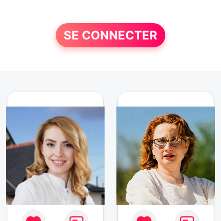
SE CONNECTER