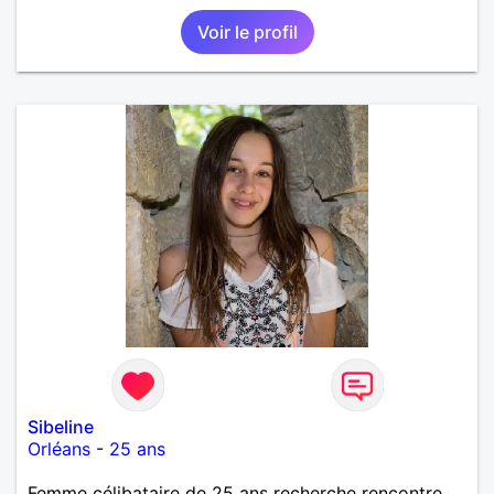
Voir le profil
Sibeline
Orléans
-
25 ans
Femme célibataire de 25 ans recherche rencontre