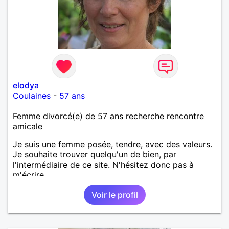
elodya
Coulaines
-
57 ans
Femme divorcé(e) de 57 ans recherche rencontre
amicale
Je suis une femme posée, tendre, avec des valeurs.
Je souhaite trouver quelqu'un de bien, par
l'intermédiaire de ce site. N'hésitez donc pas à
m'écrire.
Voir le profil