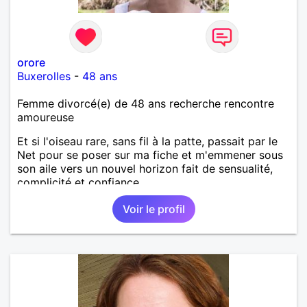
orore
Buxerolles
-
48 ans
Femme divorcé(e) de 48 ans recherche rencontre
amoureuse
Et si l'oiseau rare, sans fil à la patte, passait par le
Net pour se poser sur ma fiche et m'emmener sous
son aile vers un nouvel horizon fait de sensualité,
complicité et confiance.
Voir le profil