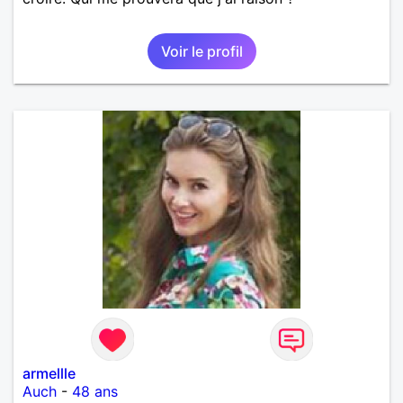
Voir le profil
armellle
Auch
-
48 ans