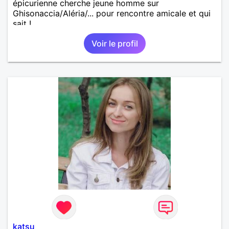
épicurienne cherche jeune homme sur
Ghisonaccia/Aléria/... pour rencontre amicale et qui
sait !
Voir le profil
katsu