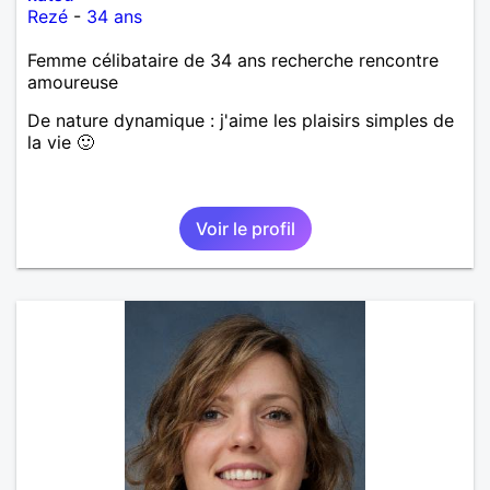
Rezé
-
34 ans
Femme célibataire de 34 ans recherche rencontre
amoureuse
De nature dynamique : j'aime les plaisirs simples de
la vie 🙂
Voir le profil