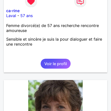
ca-rine
Laval
-
57 ans
Femme divorcé(e) de 57 ans recherche rencontre
amoureuse
Sensible et sincère je suis la pour dialoguer et faire
une rencontre
Voir le profil