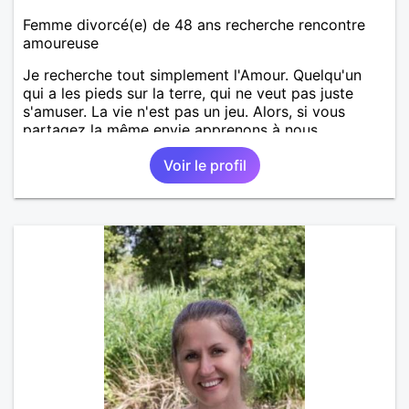
Femme divorcé(e) de 48 ans recherche rencontre
amoureuse
Je recherche tout simplement l'Amour. Quelqu'un
qui a les pieds sur la terre, qui ne veut pas juste
s'amuser. La vie n'est pas un jeu. Alors, si vous
partagez la même envie apprenons à nous
connaitre.
Voir le profil