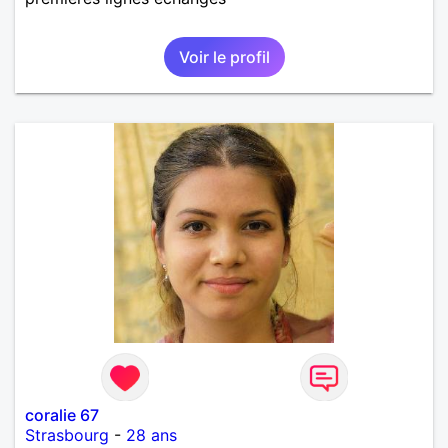
Voir le profil
coralie 67
Strasbourg
-
28 ans