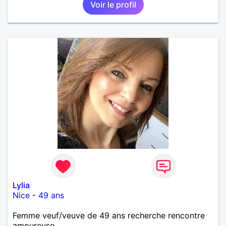
Voir le profil
Lylia
Nice
-
49 ans
Femme veuf/veuve de 49 ans recherche rencontre
amoureuse