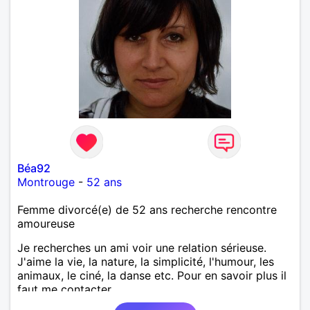
Béa92
Montrouge
-
52 ans
Femme divorcé(e) de 52 ans recherche rencontre
amoureuse
Je recherches un ami voir une relation sérieuse.
J'aime la vie, la nature, la simplicité, l'humour, les
animaux, le ciné, la danse etc. Pour en savoir plus il
faut me contacter.