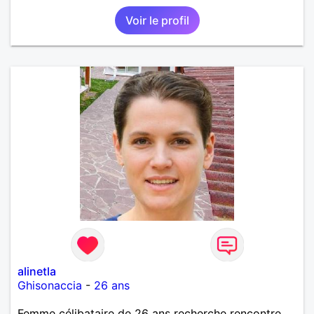
Voir le profil
alinetla
Ghisonaccia
-
26 ans
Femme célibataire de 26 ans recherche rencontre