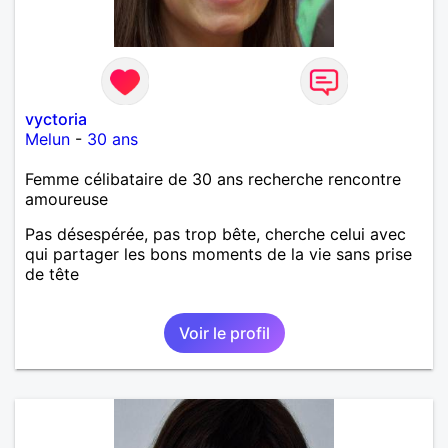
vyctoria
Melun
-
30 ans
Femme célibataire de 30 ans recherche rencontre
amoureuse
Pas désespérée, pas trop bête, cherche celui avec
qui partager les bons moments de la vie sans prise
de tête
Voir le profil