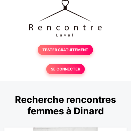
TESTER GRATUITEMENT
SE CONNECTER
Recherche rencontres
femmes à Dinard