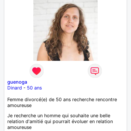
guenoga
Dinard
-
50 ans
Femme divorcé(e) de 50 ans recherche rencontre
amoureuse
Je recherche un homme qui souhaite une belle
relation d'amitié qui pourrait évoluer en relation
amoureuse