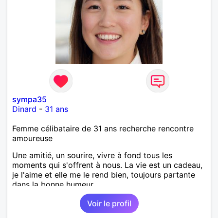
sympa35
Dinard
-
31 ans
Femme célibataire de 31 ans recherche rencontre
amoureuse
Une amitié, un sourire, vivre à fond tous les
moments qui s'offrent à nous. La vie est un cadeau,
je l'aime et elle me le rend bien, toujours partante
dans la bonne humeur.
Voir le profil