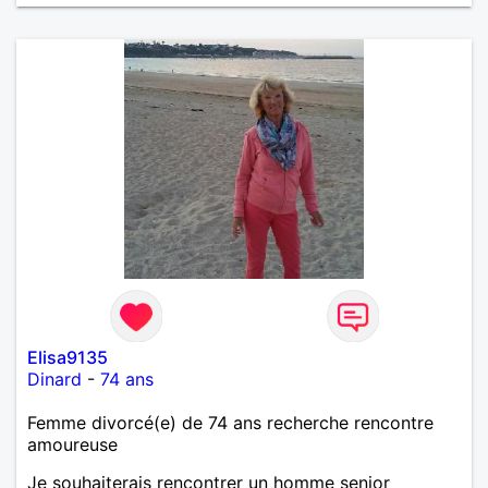
Elisa9135
Dinard
-
74 ans
Femme divorcé(e) de 74 ans recherche rencontre
amoureuse
Je souhaiterais rencontrer un homme senior