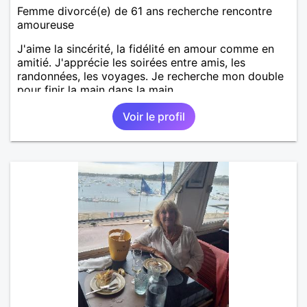
Femme divorcé(e) de 61 ans recherche rencontre
amoureuse
J'aime la sincérité, la fidélité en amour comme en
amitié. J'apprécie les soirées entre amis, les
randonnées, les voyages. Je recherche mon double
pour finir la main dans la main.
Voir le profil