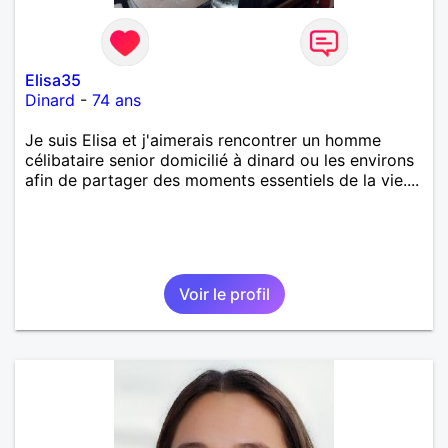
Elisa35
Dinard
-
74 ans
Je suis Elisa et j'aimerais rencontrer un homme
célibataire senior domicilié à dinard ou les environs
afin de partager des moments essentiels de la vie....
Voir le profil