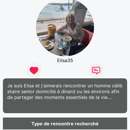
Elisa35
Je suis Elisa et j'aimerais rencontrer un homme célib
ataire senior domicilié à dinard ou les environs afin
de partager des moments essentiels de la vie....
Type de rencontre recherché