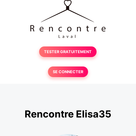
TESTER GRATUITEMENT
SE CONNECTER
Rencontre Elisa35