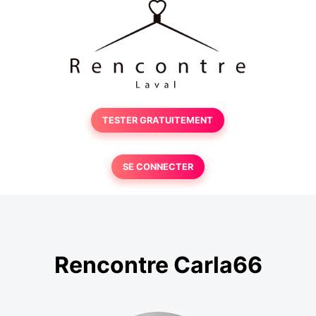
TESTER GRATUITEMENT
SE CONNECTER
Rencontre Carla66