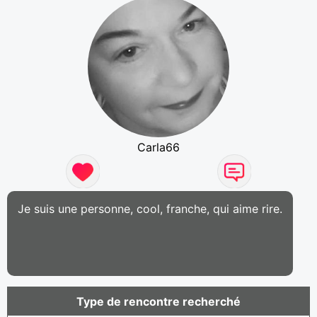
Carla66
Je suis une personne, cool, franche, qui aime rire.
Type de rencontre recherché