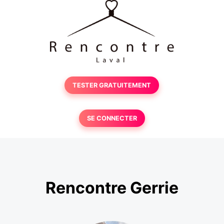
TESTER GRATUITEMENT
SE CONNECTER
Rencontre Gerrie