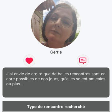
Gerrie
J'ai envie de croire que de belles rencontres sont en
core possibles de nos jours, qu'elles soient amicales
ou plus...
Type de rencontre recherché