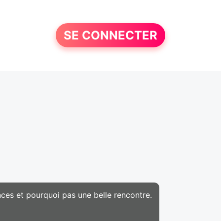
SE CONNECTER
nces et pourquoi pas une belle rencontre.