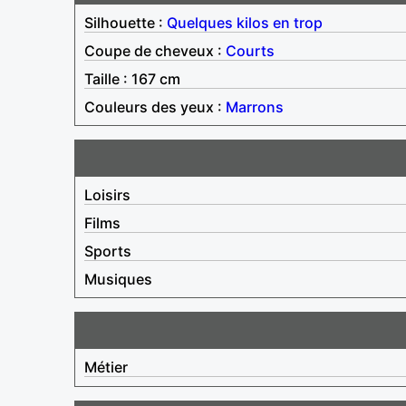
Silhouette :
Quelques kilos en trop
Coupe de cheveux :
Courts
Taille : 167 cm
Couleurs des yeux :
Marrons
Loisirs
Films
Sports
Musiques
Métier