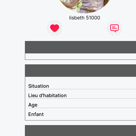
lisbeth 51000
Situation
Lieu d'habitation
Age
Enfant