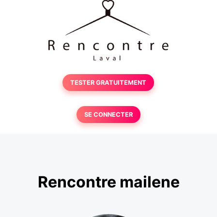
TESTER GRATUITEMENT
SE CONNECTER
Rencontre mailene