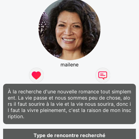
mailene
À la recherche d'une nouvelle romance tout simplem
ent. La vie passe et nous sommes peu de chose, alo
rs il faut sourire à la vie et la vie nous sourira, donc i
l faut la vivre pleinement, c'est la raison de mon insc
ription.
Type de rencontre recherché