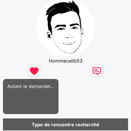
Hommecelib53
Autant le demander...
Type de rencontre recherché