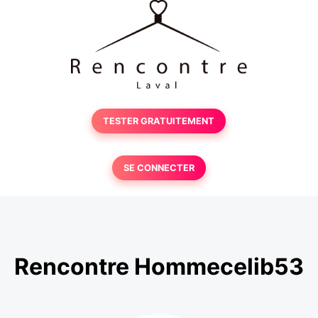
TESTER GRATUITEMENT
SE CONNECTER
Rencontre Hommecelib53