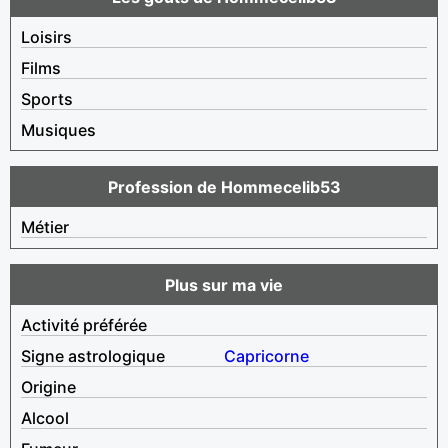
Loisirs
Films
Sports
Musiques
Profession de Hommecelib53
Métier
Plus sur ma vie
Activité préférée
Signe astrologique
Capricorne
Origine
Alcool