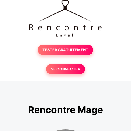
TESTER GRATUITEMENT
SE CONNECTER
Rencontre Mage