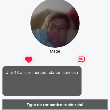
Mage
J ai 43 ans recherche relation sérieuse
Type de rencontre recherché