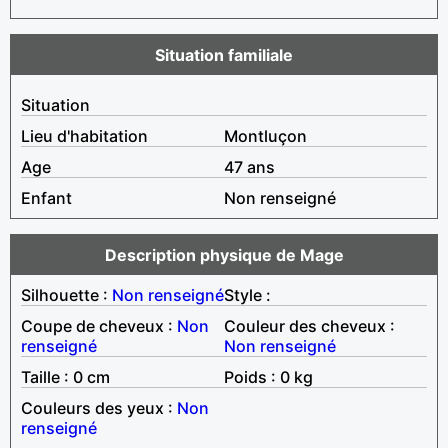
Situation familiale
Situation
Lieu d'habitation
Montluçon
Age
47 ans
Enfant
Non renseigné
Description physique de Mage
Silhouette :
Non renseigné
Style :
Coupe de cheveux :
Non
Couleur des cheveux :
renseigné
Non renseigné
Taille : 0 cm
Poids : 0 kg
Couleurs des yeux :
Non
renseigné