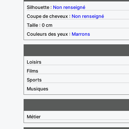
Silhouette :
Non renseigné
Coupe de cheveux :
Non renseigné
Taille : 0 cm
Couleurs des yeux :
Marrons
Loisirs
Films
Sports
Musiques
Métier