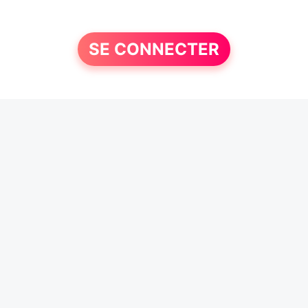
SE CONNECTER