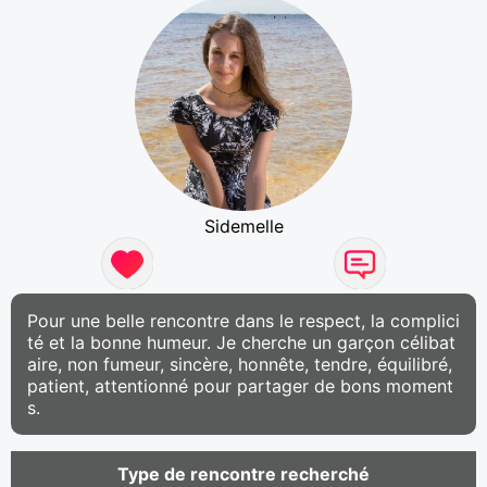
Sidemelle
Pour une belle rencontre dans le respect, la complici
té et la bonne humeur. Je cherche un garçon célibat
aire, non fumeur, sincère, honnête, tendre, équilibré,
patient, attentionné pour partager de bons moment
s.
Type de rencontre recherché