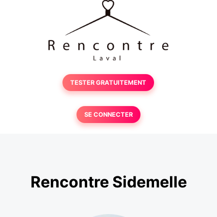
TESTER GRATUITEMENT
SE CONNECTER
Rencontre Sidemelle