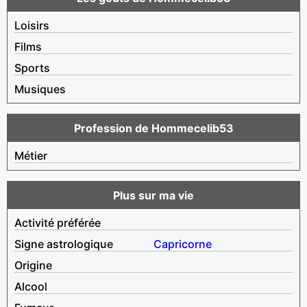
Loisirs
Films
Sports
Musiques
Profession de Hommecelib53
Métier
Plus sur ma vie
Activité préférée
Signe astrologique
Capricorne
Origine
Alcool