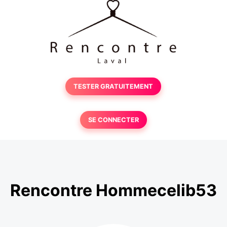
TESTER GRATUITEMENT
SE CONNECTER
Rencontre Hommecelib53