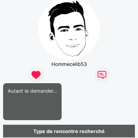
Hommecelib53
Autant le demander...
Type de rencontre recherché