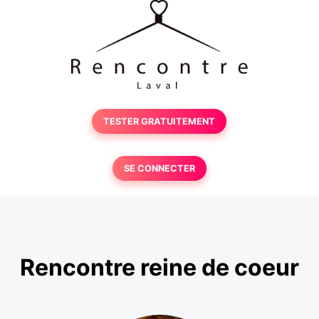
TESTER GRATUITEMENT
SE CONNECTER
Rencontre reine de coeur