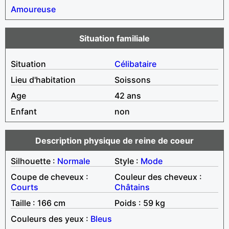
Amoureuse
Situation familiale
Situation
Célibataire
Lieu d'habitation
Soissons
Age
42 ans
Enfant
non
Description physique de reine de coeur
Silhouette :
Normale
Style :
Mode
Coupe de cheveux :
Couleur des cheveux :
Courts
Châtains
Taille : 166 cm
Poids : 59 kg
Couleurs des yeux :
Bleus