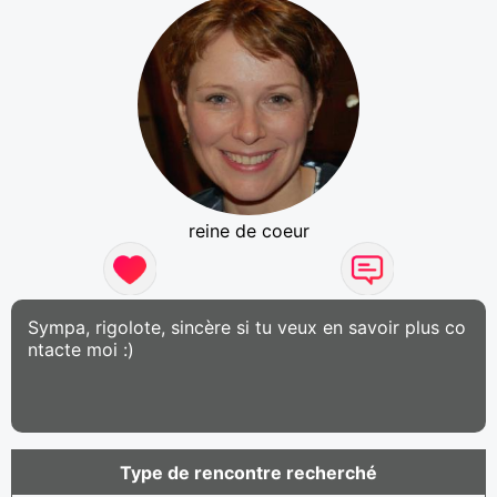
reine de coeur
Sympa, rigolote, sincère si tu veux en savoir plus co
ntacte moi :)
Type de rencontre recherché